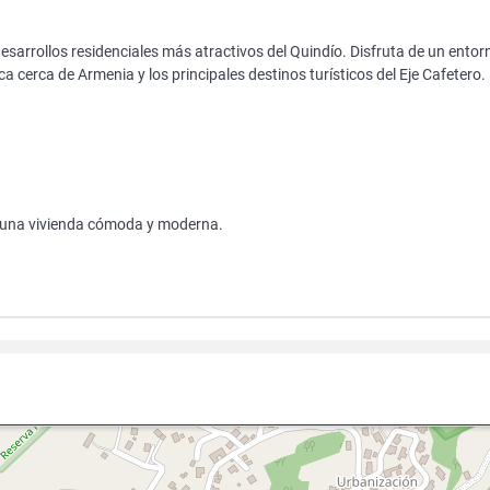
esarrollos residenciales más atractivos del Quindío. Disfruta de un entor
a cerca de Armenia y los principales destinos turísticos del Eje Cafetero.
ar una vivienda cómoda y moderna.