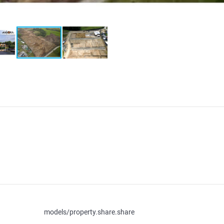
models/property.share.share