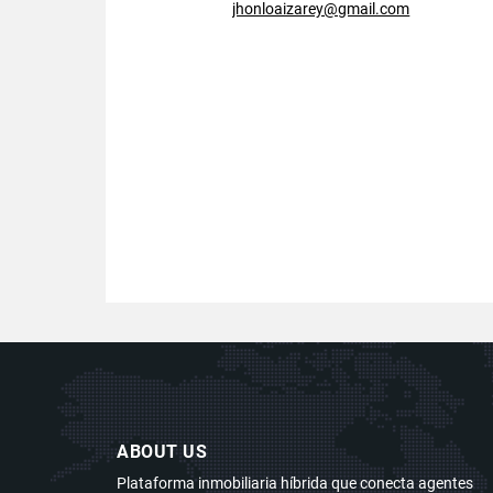
jhonloaizarey@gmail.com
ABOUT US
Plataforma inmobiliaria híbrida que conecta agentes