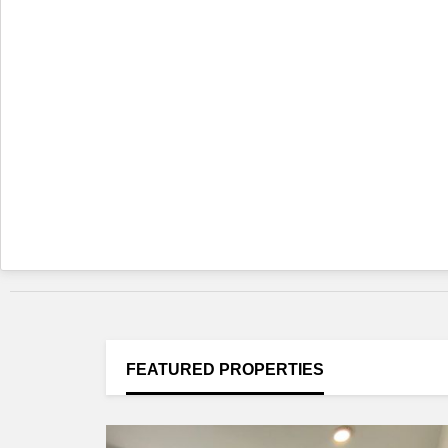
FEATURED
PROPERTIES