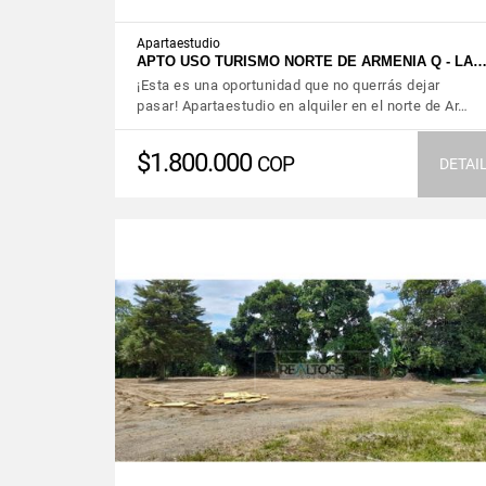
Apartaestudio
APTO USO TURISMO NORTE DE ARMENIA Q - LA
¡Esta es una oportunidad que no querrás dejar
pasar! Apartaestudio en alquiler en el norte de Ar…
$1.800.000
COP
DETAI
VIEW DETAILS