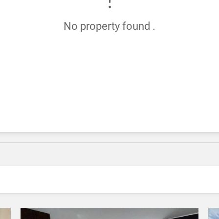
No property found .