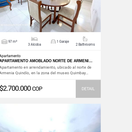
97 m²
1 Garaje
3 Alcoba
2 Bathrooms
Apartamento
APARTAMENTO AMOBLADO NORTE DE ARMENI…
Apartamento en arrendamiento, ubicado al norte de
Armenia Quindío, en la zona del museo Quimbay…
$2.700.000
COP
DETAIL