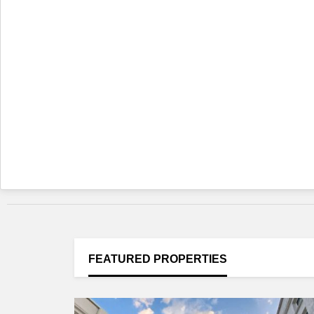
FEATURED
PROPERTIES