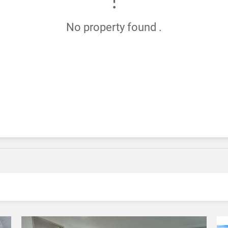
No property found .