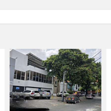
VIEW DETAILS