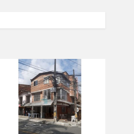
VIEW DETAILS