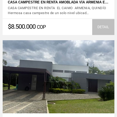
CASA CAMPESTRE EN RENTA AMOBLADA VÍA ARMENIA E…
CASA CAMPESTRE EN RENTA EL CAIMO ARMENIA, QUINDÍO
Hermosa casa campestre de un solo nivel ubicad…
$8.500.000
COP
DETAIL
VIEW DETAILS