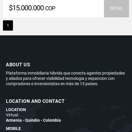
$15.000.000
COP
DETAIL
1
ABOUT US
Plataforma inmobiliaria híbrida que conecta agentes propiedades
y aliados para ofrecer visibilidad tecnologia y expancion con
compradores e inversionistas en más de 15 países.
LOCATION AND CONTACT
LOCATION
Virtual.
Armenia - Quindío - Colombia
MOBILE