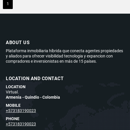
1
ABOUT US
Plataforma inmobiliaria híbrida que conecta agentes propiedades
y aliados para ofrecer visibilidad tecnologia y expancion con
compradores e inversionistas en más de 15 países.
LOCATION AND CONTACT
LOCATION
Virtual.
Armenia - Quindío - Colombia
MOBILE
+573183190023
PHONE
+573183190023