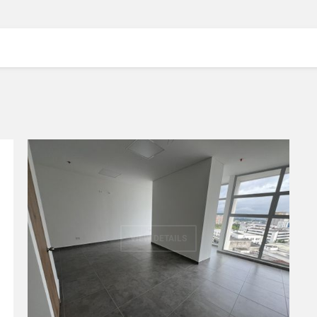
VIEW DETAILS