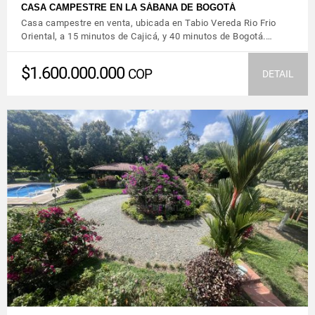
CASA CAMPESTRE EN LA SÁBANA DE BOGOTÁ
Casa campestre en venta, ubicada en Tabio Vereda Rio Frio
Oriental, a 15 minutos de Cajicá, y 40 minutos de Bogotá.…
$1.600.000.000
COP
DETAIL
VIEW DETAILS