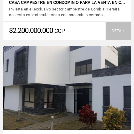
CASA CAMPESTRE EN CONDOMINIO PARA LA VENTA EN C…
Invierta en el exclusivo sector campestre de Combia, Pereira,
con esta espectacular casa en condominio cerrado…
$2.200.000.000
COP
DETAIL
VIEW DETAILS