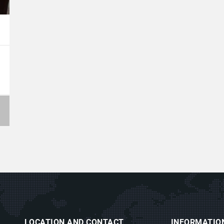
LOCATION AND CONTACT
INFORMATIO