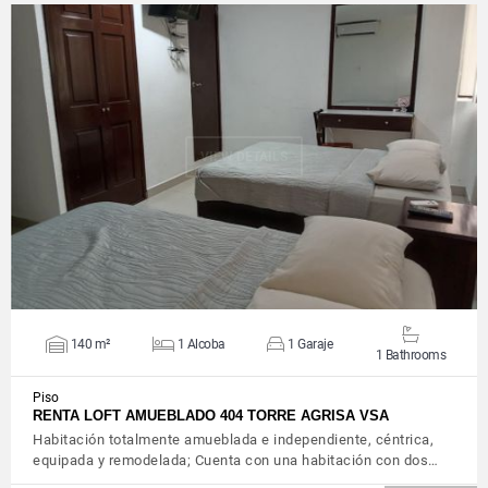
VIEW DETAILS
140 m²
1 Alcoba
1 Garaje
1 Bathrooms
Piso
RENTA LOFT AMUEBLADO 404 TORRE AGRISA VSA
Habitación totalmente amueblada e independiente, céntrica,
equipada y remodelada; Cuenta con una habitación con dos…