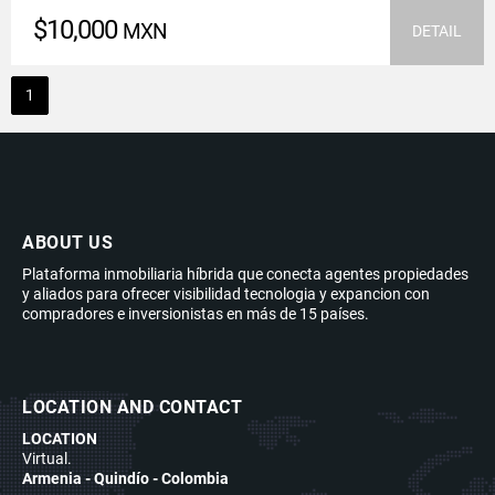
$10,000
MXN
DETAIL
1
ABOUT US
Plataforma inmobiliaria híbrida que conecta agentes propiedades
y aliados para ofrecer visibilidad tecnologia y expancion con
compradores e inversionistas en más de 15 países.
LOCATION AND CONTACT
LOCATION
Virtual.
Armenia - Quindío - Colombia