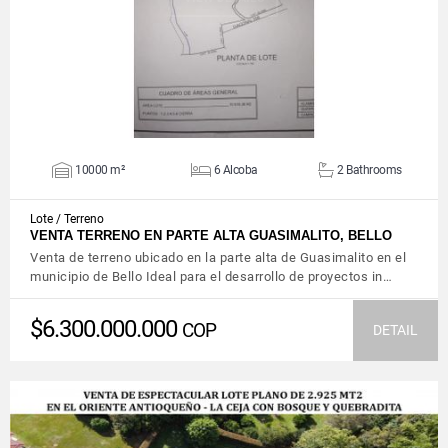
10000 m²
6 Alcoba
2 Bathrooms
Lote / Terreno
VENTA TERRENO EN PARTE ALTA GUASIMALITO, BELLO
Venta de terreno ubicado en la parte alta de Guasimalito en el
municipio de Bello Ideal para el desarrollo de proyectos in…
$6.300.000.000
COP
DETAIL