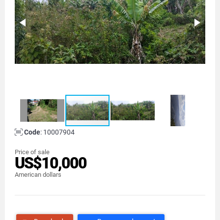
Code
: 10007904
Price of sale
US$10,000
American dollars