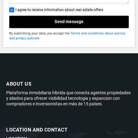
I agree to receive information about real estate offers
Send message
By submitting your data, you accept the
Terms and conditions about service
and privacy policies
ABOUT US
Plataforma inmobiliaria híbrida que conecta agentes propiedades
y aliados para ofrecer visibilidad tecnologia y expancion con
compradores e inversionistas en más de 15 países.
LOCATION AND CONTACT