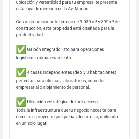
ubicación y versatilidad para tu empresa, te presenta
esta joya de mercado en la Av. Mariño .
​Con un impresionante terreno de 3.030 m² y 899m² de
construcción, esta propiedad está diseñada para la
productividad:
Galpón integrado listo para operaciones
logísticas o almacenamiento.
4 casas independientes (de 2 y 3 habitaciones)
perfectas para oficinas, laboratorios, comedor
empresarial o alojamiento de personal.
Ubicación estratégica de fácil acceso.
​Toda la infraestructura que tu negocio necesita para
crecer o el proyecto que querías desarrollar, unificado
en un solo lugar.